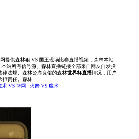
直播网提供森林狼 VS 国王现场比赛直播视频，森林本站
号，本站所有信号源、森林直播链接全部来自网友自发投
法律法规、森林公序良俗的森林
世界杯直播
情况，用户
承担责任。森林
魔术 VS 篮网
火箭 VS 魔术