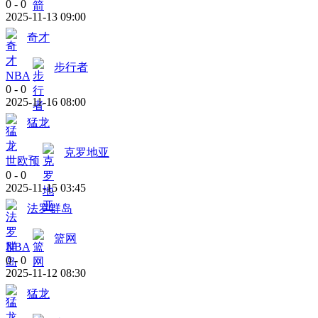
0
-
0
2025-11-13 09:00
奇才
步行者
NBA
0
-
0
2025-11-16 08:00
猛龙
克罗地亚
世欧预
0
-
0
2025-11-15 03:45
法罗群岛
篮网
NBA
0
-
0
2025-11-12 08:30
猛龙