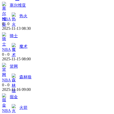
塞尔维亚
热火
NBA
0
-
0
2025-11-13 08:30
骑士
魔术
NBA
0
-
0
2025-11-15 08:00
篮网
森林狼
NBA
0
-
0
2025-11-16 09:00
掘金
火箭
NBA