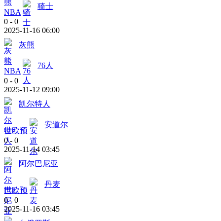
骑士
NBA
0
-
0
2025-11-16 06:00
灰熊
76人
NBA
0
-
0
2025-11-12 09:00
凯尔特人
安道尔
世欧预
0
-
0
2025-11-14 03:45
阿尔巴尼亚
丹麦
世欧预
0
-
0
2025-11-16 03:45