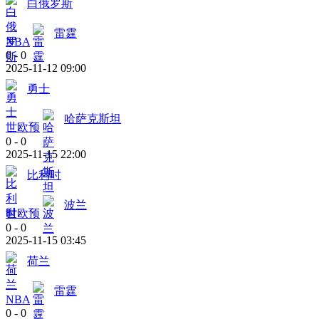
白俄罗斯
雷霆
NBA
0
-
0
2025-11-12 09:00
勇士
哈萨克斯坦
世欧预
0
-
0
2025-11-15 22:00
比利时
波兰
世欧预
0
-
0
2025-11-15 03:45
荷兰
雷霆
NBA
0
-
0