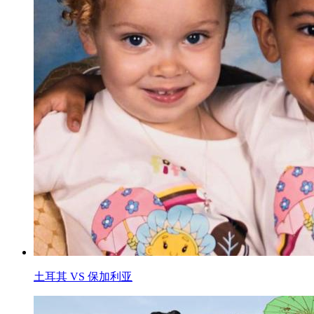
土耳其 VS 保加利亚