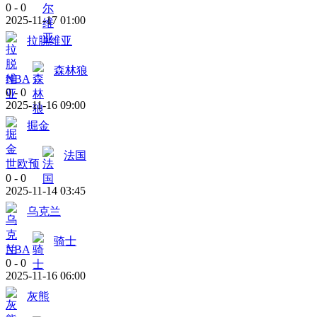
0
-
0
2025-11-17 01:00
拉脱维亚
森林狼
NBA
0
-
0
2025-11-16 09:00
掘金
法国
世欧预
0
-
0
2025-11-14 03:45
乌克兰
骑士
NBA
0
-
0
2025-11-16 06:00
灰熊