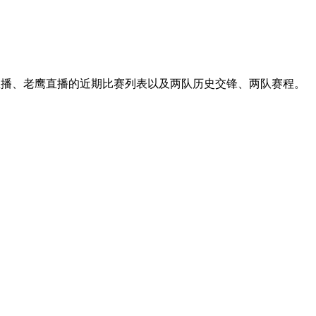
阳直播、老鹰直播的近期比赛列表以及两队历史交锋、两队赛程。