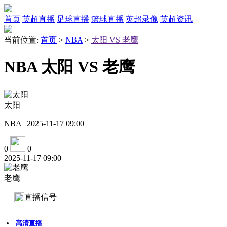
首页
英超直播
足球直播
篮球直播
英超录像
英超资讯
当前位置:
首页
>
NBA
>
太阳 VS 老鹰
NBA 太阳 VS 老鹰
太阳
NBA | 2025-11-17 09:00
0
0
2025-11-17 09:00
老鹰
直播信号
高清直播