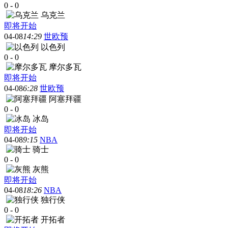
0
-
0
乌克兰
即将开始
04-08
14:29
世欧预
以色列
0
-
0
摩尔多瓦
即将开始
04-08
6:28
世欧预
阿塞拜疆
0
-
0
冰岛
即将开始
04-08
9:15
NBA
骑士
0
-
0
灰熊
即将开始
04-08
18:26
NBA
独行侠
0
-
0
开拓者