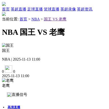
首页
英超直播
足球直播
篮球直播
英超录像
英超资讯
当前位置:
首页
>
NBA
>
国王 VS 老鹰
NBA 国王 VS 老鹰
国王
NBA | 2025-11-13 11:00
0
0
2025-11-13 11:00
老鹰
直播信号
高清直播