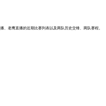
王直播、老鹰直播的近期比赛列表以及两队历史交锋、两队赛程。