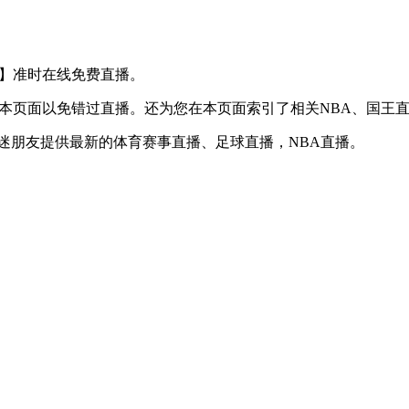
S 老鹰】准时在线免费直播。
】收藏本页面以免错过直播。还为您在本页面索引了相关NBA、国
球迷朋友提供最新的体育赛事直播、足球直播，NBA直播。