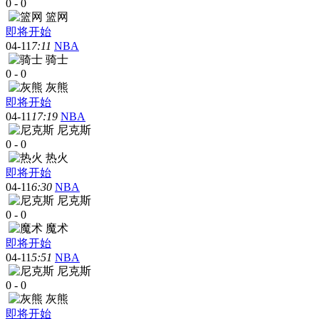
0
-
0
篮网
即将开始
04-11
7:11
NBA
骑士
0
-
0
灰熊
即将开始
04-11
17:19
NBA
尼克斯
0
-
0
热火
即将开始
04-11
6:30
NBA
尼克斯
0
-
0
魔术
即将开始
04-11
5:51
NBA
尼克斯
0
-
0
灰熊
即将开始