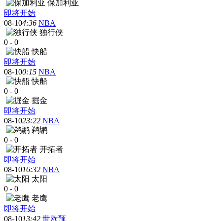
保加利亚
即将开始
08-10
4:36
NBA
独行侠
0
-
0
快船
即将开始
08-10
0:15
NBA
快船
0
-
0
掘金
即将开始
08-10
23:22
NBA
鹈鹕
0
-
0
开拓者
即将开始
08-10
16:32
NBA
太阳
0
-
0
老鹰
即将开始
08-10
13:42
世欧预