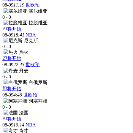
08-09
11:19
世欧预
塞尔维亚
0
-
0
拉脱维亚
即将开始
08-09
18:41
NBA
尼克斯
0
-
0
热火
即将开始
08-09
22:45
世欧预
丹麦
0
-
0
白俄罗斯
即将开始
08-09
4:46
世欧预
阿塞拜疆
0
-
0
法国
即将开始
08-09
10:14
NBA
奇才