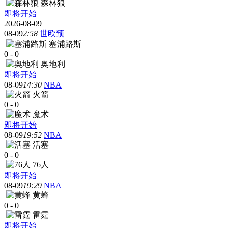
森林狼
即将开始
2026-08-09
08-09
2:58
世欧预
塞浦路斯
0
-
0
奥地利
即将开始
08-09
14:30
NBA
火箭
0
-
0
魔术
即将开始
08-09
19:52
NBA
活塞
0
-
0
76人
即将开始
08-09
19:29
NBA
黄蜂
0
-
0
雷霆
即将开始