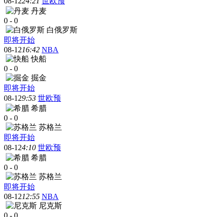
08-12
24:21
世欧预
丹麦
0
-
0
白俄罗斯
即将开始
08-12
16:42
NBA
快船
0
-
0
掘金
即将开始
08-12
9:53
世欧预
希腊
0
-
0
苏格兰
即将开始
08-12
4:10
世欧预
希腊
0
-
0
苏格兰
即将开始
08-12
12:55
NBA
尼克斯
0
-
0