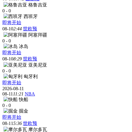
格鲁吉亚
0
-
0
西班牙
即将开始
08-10
2:44
世欧预
阿塞拜疆
0
-
0
冰岛
即将开始
08-10
8:29
世欧预
亚美尼亚
0
-
0
匈牙利
即将开始
2026-08-11
08-11
11:21
NBA
快船
0
-
0
掘金
即将开始
08-11
5:36
世欧预
摩尔多瓦