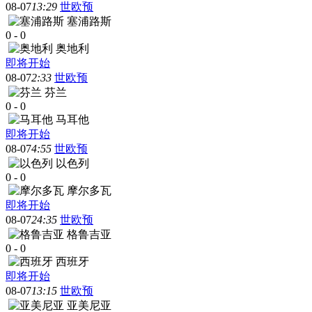
08-07
13:29
世欧预
塞浦路斯
0
-
0
奥地利
即将开始
08-07
2:33
世欧预
芬兰
0
-
0
马耳他
即将开始
08-07
4:55
世欧预
以色列
0
-
0
摩尔多瓦
即将开始
08-07
24:35
世欧预
格鲁吉亚
0
-
0
西班牙
即将开始
08-07
13:15
世欧预
亚美尼亚