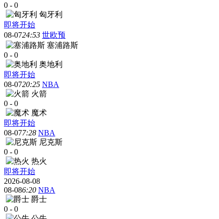
0
-
0
匈牙利
即将开始
08-07
24:53
世欧预
塞浦路斯
0
-
0
奥地利
即将开始
08-07
20:25
NBA
火箭
0
-
0
魔术
即将开始
08-07
7:28
NBA
尼克斯
0
-
0
热火
即将开始
2026-08-08
08-08
6:20
NBA
爵士
0
-
0
公牛