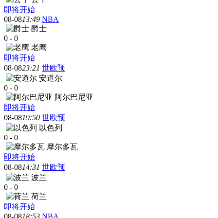
即将开始
08-08
13:49
NBA
爵士
0
-
0
老鹰
即将开始
08-08
23:21
世欧预
安道尔
0
-
0
阿尔巴尼亚
即将开始
08-08
19:50
世欧预
以色列
0
-
0
摩尔多瓦
即将开始
08-08
14:31
世欧预
波兰
0
-
0
荷兰
即将开始
08-08
18:53
NBA