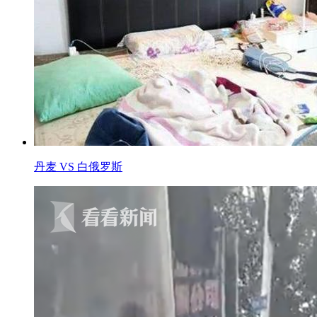
丹麦 VS 白俄罗斯