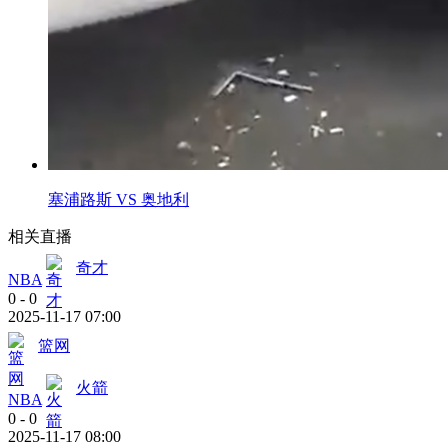
塞浦路斯 VS 奥地利
相关直播
奇才
NBA
0
-
0
2025-11-17 07:00
篮网
火箭
NBA
0
-
0
2025-11-17 08:00