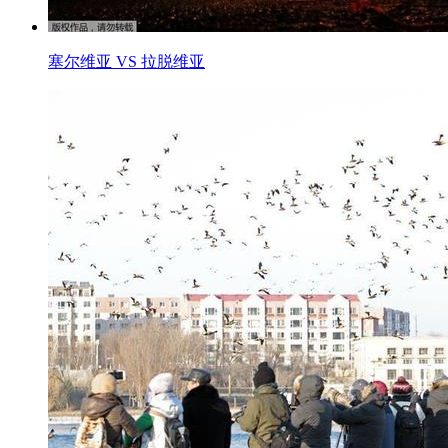
塞尔维亚 VS 拉脱维亚