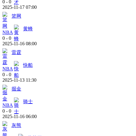
0
-
0
2025-11-17 07:00
篮网
黄蜂
NBA
0
-
0
2025-11-16 08:00
雷霆
快船
NBA
0
-
0
2025-11-13 11:30
掘金
骑士
NBA
0
-
0
2025-11-16 06:00
灰熊