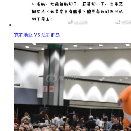
克罗地亚 VS 法罗群岛